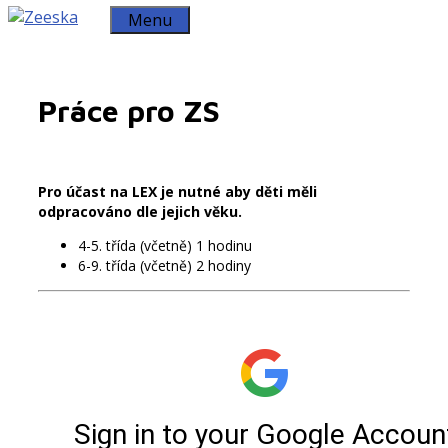
Menu
Práce pro ZS
Pro účast na LEX je nutné aby děti měli
odpracováno dle jejich věku.
4-5. třída (včetně) 1 hodinu
6-9. třída (včetně) 2 hodiny